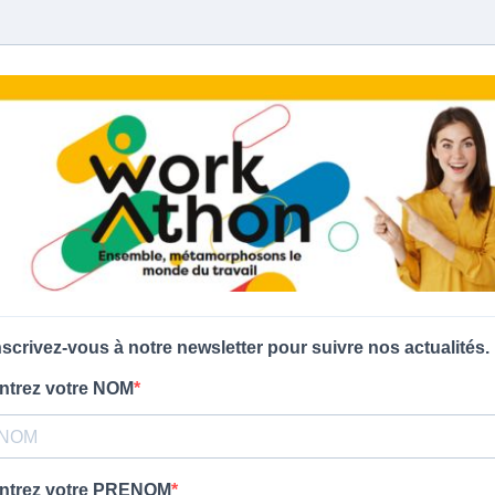
nscrivez-vous à notre newsletter pour suivre nos actualités.
ntrez votre NOM
ntrez votre PRENOM